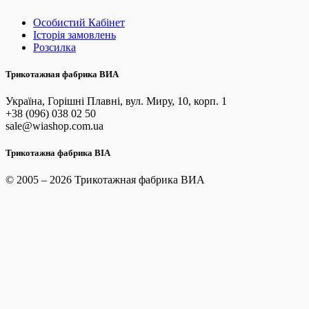
Особистий Кабінет
Історія замовлень
Розсилка
Трикотажная фабрика ВИА
Україна, Горішні Плавні, вул. Миру, 10, корп. 1
+38 (096) 038 02 50
sale@wiashop.com.ua
Трикотажна фабрика ВІА
© 2005 – 2026 Трикотажная фабрика ВИА