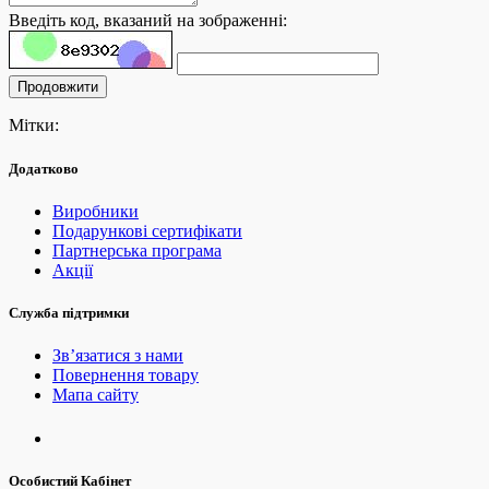
Введіть код, вказаний на зображенні:
Продовжити
Мітки:
Додатково
Виробники
Подарункові сертифікати
Партнерська програма
Акції
Служба підтримки
Зв’язатися з нами
Повернення товару
Мапа сайту
Особистий Кабінет