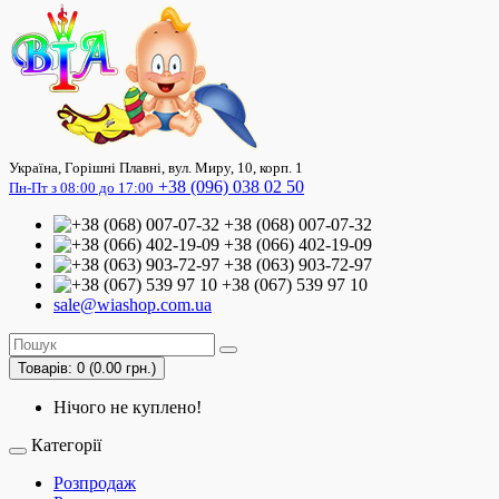
Україна, Горішні Плавні, вул. Миру, 10, корп. 1
+38 (096) 038 02 50
Пн-Пт з 08:00 до 17:00
+38 (068) 007-07-32
+38 (066) 402-19-09
+38 (063) 903-72-97
+38 (067) 539 97 10
sale@wiashop.com.ua
Товарів: 0 (0.00 грн.)
Нічого не куплено!
Категорії
Розпродаж