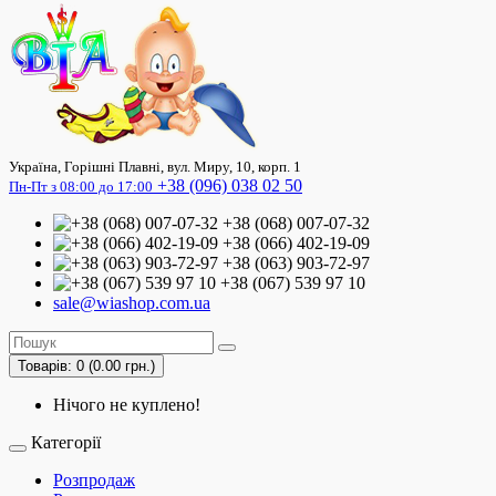
Україна, Горішні Плавні, вул. Миру, 10, корп. 1
+38 (096) 038 02 50
Пн-Пт з 08:00 до 17:00
+38 (068) 007-07-32
+38 (066) 402-19-09
+38 (063) 903-72-97
+38 (067) 539 97 10
sale@wiashop.com.ua
Товарів: 0 (0.00 грн.)
Нічого не куплено!
Категорії
Розпродаж