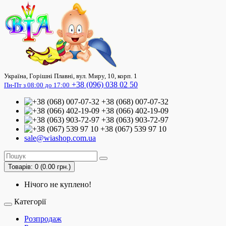
Україна, Горішні Плавні, вул. Миру, 10, корп. 1
+38 (096) 038 02 50
Пн-Пт з 08:00 до 17:00
+38 (068) 007-07-32
+38 (066) 402-19-09
+38 (063) 903-72-97
+38 (067) 539 97 10
sale@wiashop.com.ua
Товарів: 0 (0.00 грн.)
Нічого не куплено!
Категорії
Розпродаж