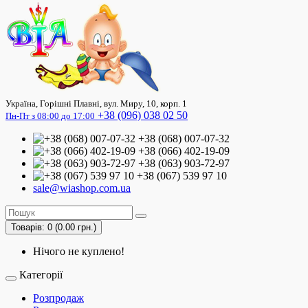
Україна, Горішні Плавні, вул. Миру, 10, корп. 1
+38 (096) 038 02 50
Пн-Пт з 08:00 до 17:00
+38 (068) 007-07-32
+38 (066) 402-19-09
+38 (063) 903-72-97
+38 (067) 539 97 10
sale@wiashop.com.ua
Товарів: 0 (0.00 грн.)
Нічого не куплено!
Категорії
Розпродаж