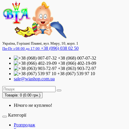
Україна, Горішні Плавні, вул. Миру, 10, корп. 1
+38 (096) 038 02 50
Пн-Пт з 08:00 до 17:00
+38 (068) 007-07-32
+38 (066) 402-19-09
+38 (063) 903-72-97
+38 (067) 539 97 10
sale@wiashop.com.ua
Товарів: 0 (0.00 грн.)
Нічого не куплено!
Категорії
Розпродаж