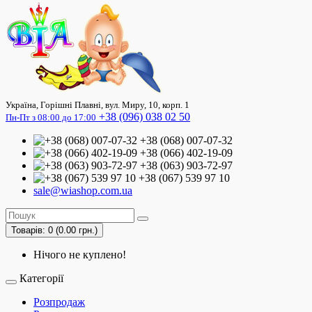
Україна, Горішні Плавні, вул. Миру, 10, корп. 1
+38 (096) 038 02 50
Пн-Пт з 08:00 до 17:00
+38 (068) 007-07-32
+38 (066) 402-19-09
+38 (063) 903-72-97
+38 (067) 539 97 10
sale@wiashop.com.ua
Товарів: 0 (0.00 грн.)
Нічого не куплено!
Категорії
Розпродаж