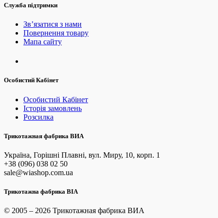
Служба підтримки
Зв’язатися з нами
Повернення товару
Мапа сайту
Особистий Кабінет
Особистий Кабінет
Історія замовлень
Розсилка
Трикотажная фабрика ВИА
Україна, Горішні Плавні, вул. Миру, 10, корп. 1
+38 (096) 038 02 50
sale@wiashop.com.ua
Трикотажна фабрика ВІА
© 2005 – 2026 Трикотажная фабрика ВИА