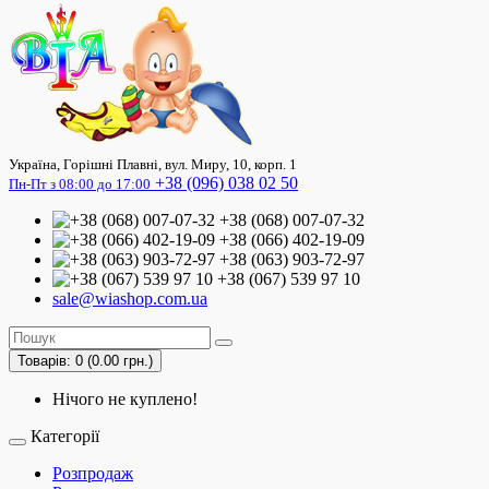
Україна, Горішні Плавні, вул. Миру, 10, корп. 1
+38 (096) 038 02 50
Пн-Пт з 08:00 до 17:00
+38 (068) 007-07-32
+38 (066) 402-19-09
+38 (063) 903-72-97
+38 (067) 539 97 10
sale@wiashop.com.ua
Товарів: 0 (0.00 грн.)
Нічого не куплено!
Категорії
Розпродаж