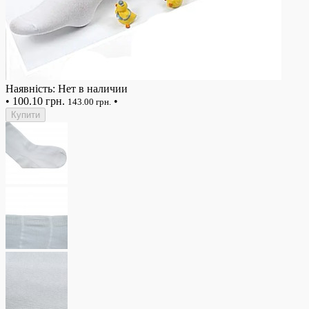
Наявність: Нет в наличии
•
100.10 грн.
•
143.00 грн.
Купити