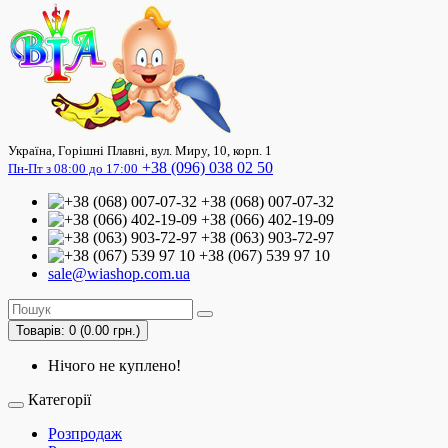
Україна, Горішні Плавні, вул. Миру, 10, корп. 1
+38 (096) 038 02 50
Пн-Пт з 08:00 до 17:00
+38 (068) 007-07-32
+38 (066) 402-19-09
+38 (063) 903-72-97
+38 (067) 539 97 10
sale@wiashop.com.ua
Товарів: 0 (0.00 грн.)
Нічого не куплено!
Категорії
Розпродаж