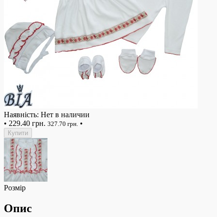
Наявність: Нет в наличии
•
229.40 грн.
•
327.70 грн.
Купити
Розмір
Опис