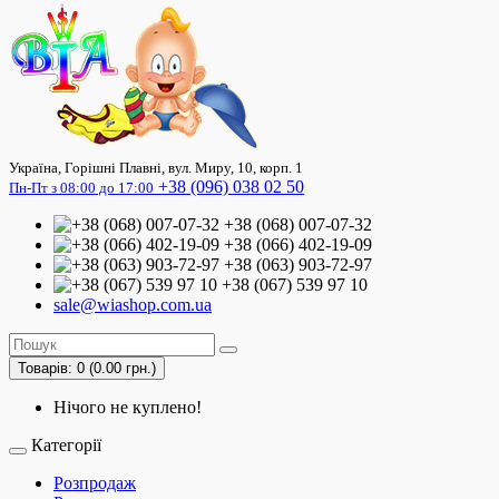
Україна, Горішні Плавні, вул. Миру, 10, корп. 1
+38 (096) 038 02 50
Пн-Пт з 08:00 до 17:00
+38 (068) 007-07-32
+38 (066) 402-19-09
+38 (063) 903-72-97
+38 (067) 539 97 10
sale@wiashop.com.ua
Товарів: 0 (0.00 грн.)
Нічого не куплено!
Категорії
Розпродаж