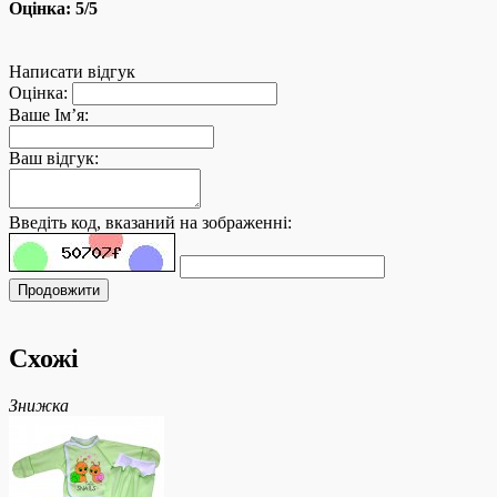
Оцінка:
5
/5
Написати відгук
Оцінка:
Ваше Ім’я:
Ваш відгук:
Введіть код, вказаний на зображенні:
Продовжити
Схожі
Знижка