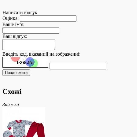
Написати відгук
Оцінка:
Ваше Ім’я:
Ваш відгук:
Введіть код, вказаний на зображенні:
Продовжити
Схожі
Знижка