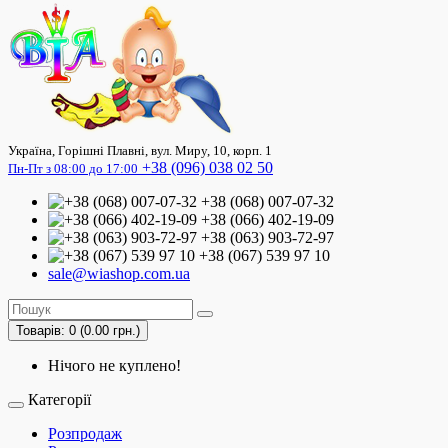
Україна, Горішні Плавні, вул. Миру, 10, корп. 1
+38 (096) 038 02 50
Пн-Пт з 08:00 до 17:00
+38 (068) 007-07-32
+38 (066) 402-19-09
+38 (063) 903-72-97
+38 (067) 539 97 10
sale@wiashop.com.ua
Товарів: 0 (0.00 грн.)
Нічого не куплено!
Категорії
Розпродаж