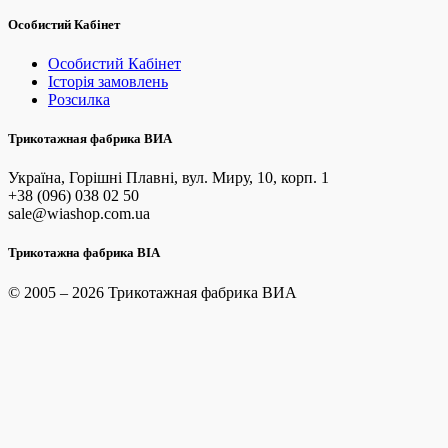
Особистий Кабінет
Особистий Кабінет
Історія замовлень
Розсилка
Трикотажная фабрика ВИА
Україна, Горішні Плавні, вул. Миру, 10, корп. 1
+38 (096) 038 02 50
sale@wiashop.com.ua
Трикотажна фабрика ВІА
© 2005 – 2026 Трикотажная фабрика ВИА