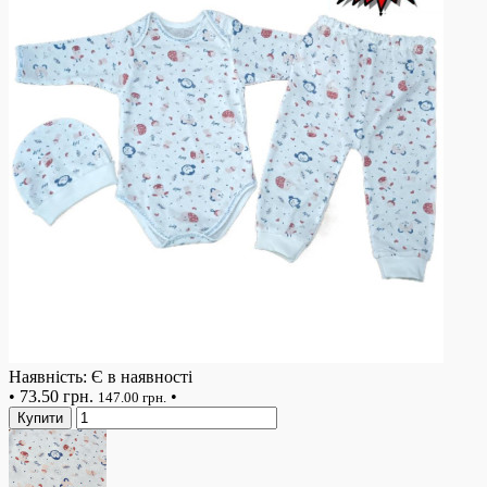
Наявність: Є в наявності
•
73.50 грн.
•
147.00 грн.
Купити